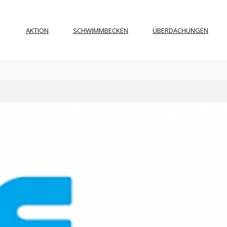
AKTION
SCHWIMMBECKEN
ÜBERDACHUNGEN