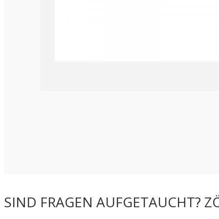
SIND FRAGEN AUFGETAUCHT? ZÖ