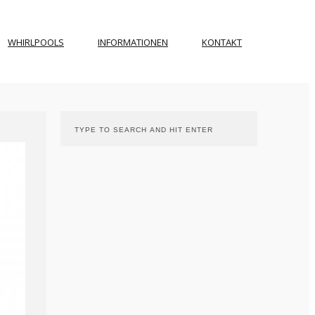
WHIRLPOOLS
INFORMATIONEN
KONTAKT