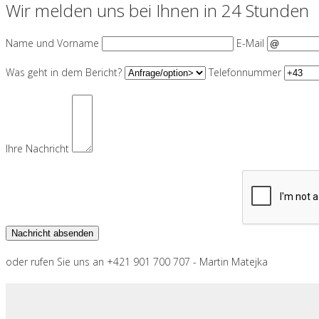
Wir melden uns bei Ihnen in 24 Stunden
Name und Vorname
E-Mail
Was geht in dem Bericht?
Telefonnummer
Ihre Nachricht
oder rufen Sie uns an +421 901 700 707 - Martin Matejka