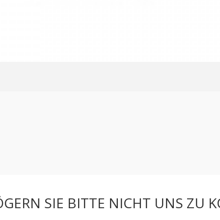
GERN SIE BITTE NICHT UNS ZU 