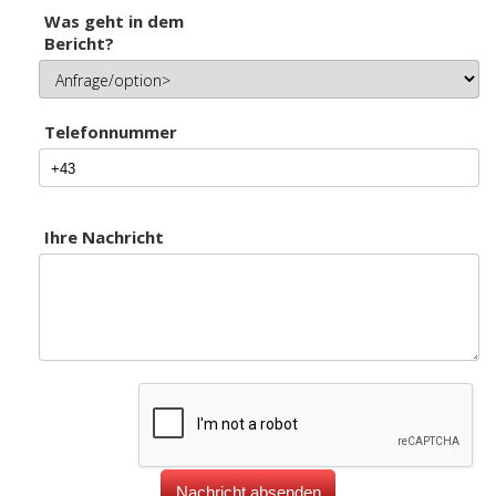
Was geht in dem
Bericht?
Telefonnummer
Ihre Nachricht