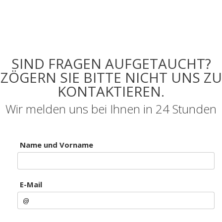
SIND FRAGEN AUFGETAUCHT?
ZÖGERN SIE BITTE NICHT UNS ZU
KONTAKTIEREN.
Wir melden uns bei Ihnen in 24 Stunden
Name und Vorname
E-Mail