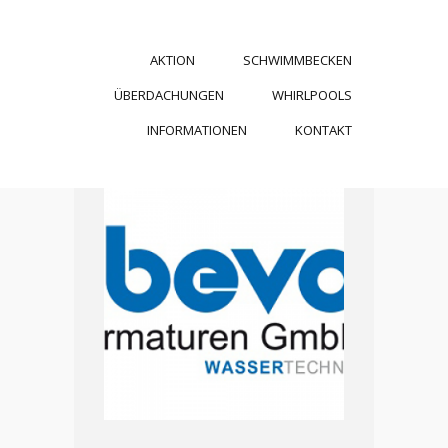
AKTION
SCHWIMMBECKEN
ÜBERDACHUNGEN
WHIRLPOOLS
INFORMATIONEN
KONTAKT