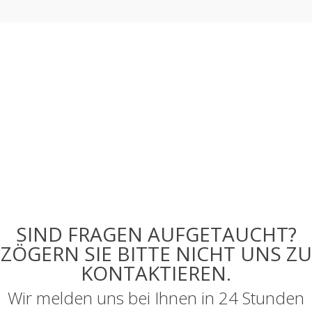
SIND FRAGEN AUFGETAUCHT?
ZÖGERN SIE BITTE NICHT UNS ZU
KONTAKTIEREN.
Wir melden uns bei Ihnen in 24 Stunden