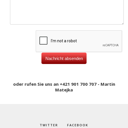
oder rufen Sie uns an +421 901 700 707 - Martin
Matejka
TWITTER
FACEBOOK