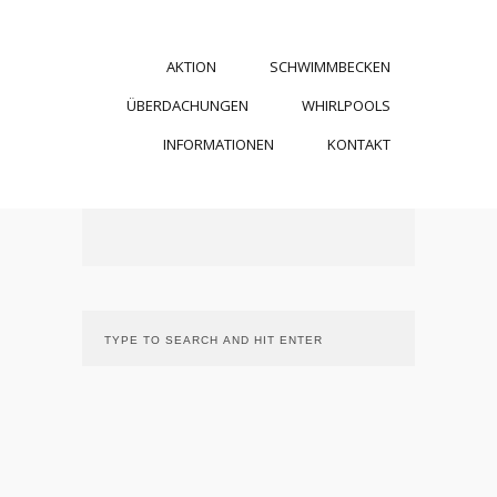
AKTION
SCHWIMMBECKEN
ÜBERDACHUNGEN
WHIRLPOOLS
INFORMATIONEN
KONTAKT