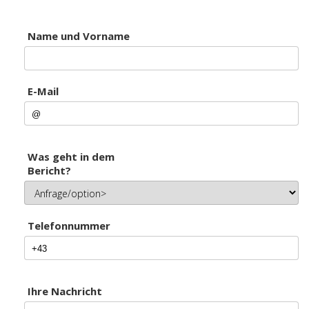
Name und Vorname
E-Mail
Was geht in dem
Bericht?
Telefonnummer
Ihre Nachricht