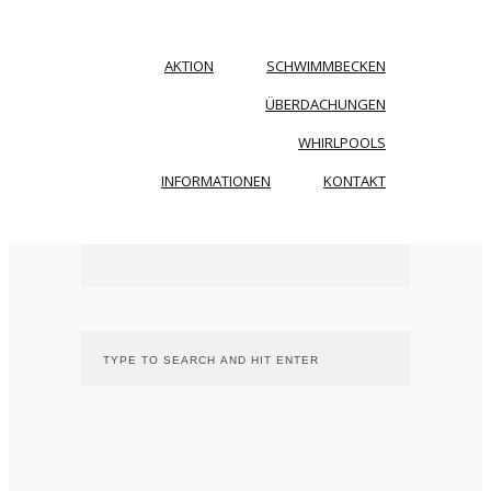
AKTION
SCHWIMMBECKEN
ÜBERDACHUNGEN
WHIRLPOOLS
INFORMATIONEN
KONTAKT