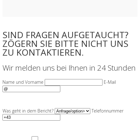
SIND FRAGEN AUFGETAUCHT?
ZÖGERN SIE BITTE NICHT UNS
ZU KONTAKTIEREN.
Wir melden uns bei Ihnen in 24 Stunden
Name und Vorname
E-Mail
Was geht in dem Bericht?
Telefonnummer