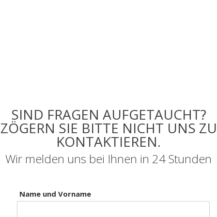
SIND FRAGEN AUFGETAUCHT?
ZÖGERN SIE BITTE NICHT UNS ZU
KONTAKTIEREN.
Wir melden uns bei Ihnen in 24 Stunden
Name und Vorname