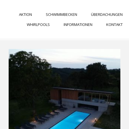
AKTION
SCHWIMMBECKEN
ÜBERDACHUNGEN
WHIRLPOOLS
INFORMATIONEN
KONTAKT