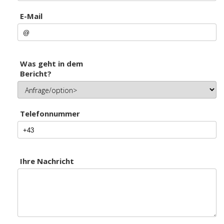
E-Mail
Was geht in dem
Bericht?
Telefonnummer
Ihre Nachricht