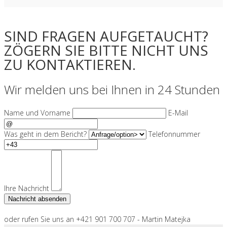
SIND FRAGEN AUFGETAUCHT?
ZÖGERN SIE BITTE NICHT UNS
ZU KONTAKTIEREN.
Wir melden uns bei Ihnen in 24 Stunden
Name und Vorname
E-Mail
Was geht in dem Bericht?
Telefonnummer
Ihre Nachricht
oder rufen Sie uns an +421 901 700 707 - Martin Matejka