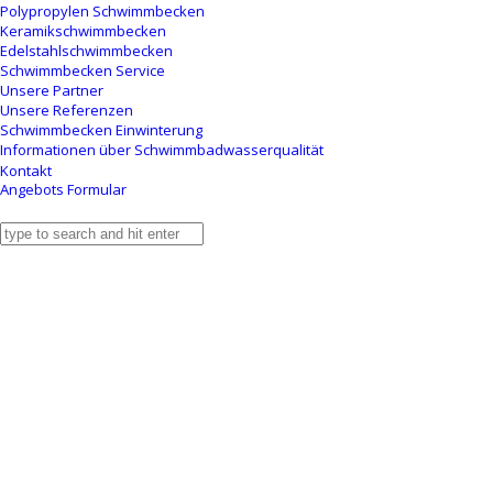
Polypropylen Schwimmbecken
Keramikschwimmbecken
Edelstahlschwimmbecken
Schwimmbecken Service
Unsere Partner
Unsere Referenzen
Schwimmbecken Einwinterung
Informationen über Schwimmbadwasserqualität
Kontakt
Angebots Formular