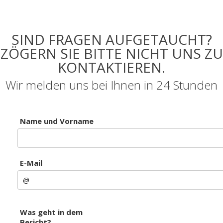
SIND FRAGEN AUFGETAUCHT?
ZÖGERN SIE BITTE NICHT UNS ZU
KONTAKTIEREN.
Wir melden uns bei Ihnen in 24 Stunden
Name und Vorname
E-Mail
Was geht in dem
Bericht?