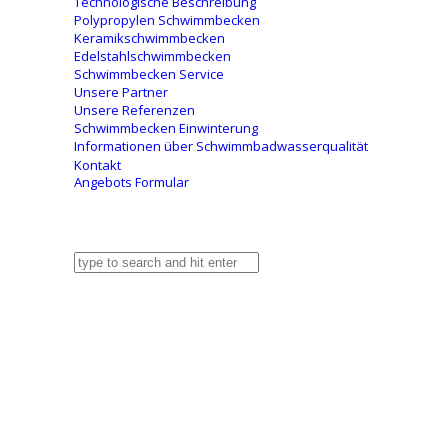
Technologische Beschreibung
Polypropylen Schwimmbecken
Keramikschwimmbecken
Edelstahlschwimmbecken
Schwimmbecken Service
Unsere Partner
Unsere Referenzen
Schwimmbecken Einwinterung
Informationen über Schwimmbadwasserqualität
Kontakt
Angebots Formular