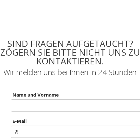
SIND FRAGEN AUFGETAUCHT?
ZÖGERN SIE BITTE NICHT UNS ZU
KONTAKTIEREN.
Wir melden uns bei Ihnen in 24 Stunden
Name und Vorname
E-Mail