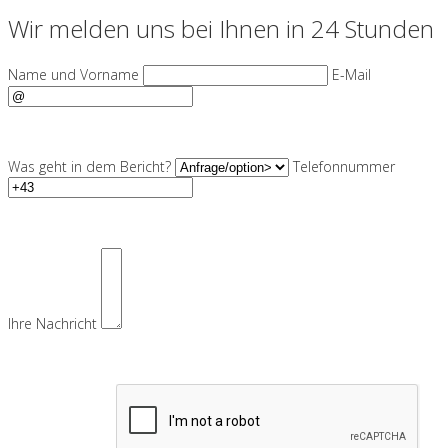
Wir melden uns bei Ihnen in 24 Stunden
Name und Vorname
E-Mail
Was geht in dem Bericht?
Telefonnummer
Ihre Nachricht