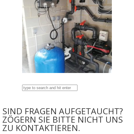
SIND FRAGEN AUFGETAUCHT?
ZÖGERN SIE BITTE NICHT UNS
ZU KONTAKTIEREN.