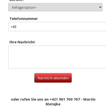
Telefonnummer
Ihre Nachricht
oder rufen Sie uns an +421 901 700 707 - Martin
Matejka