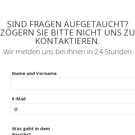
SIND FRAGEN AUFGETAUCHT?
ZÖGERN SIE BITTE NICHT UNS ZU
KONTAKTIEREN.
Wir melden uns bei Ihnen in 24 Stunden
Name und Vorname
E-Mail
Was geht in dem
Bericht?