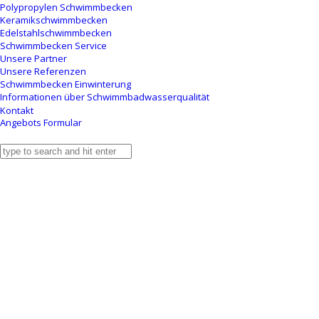
Polypropylen Schwimmbecken
Keramikschwimmbecken
Edelstahlschwimmbecken
Schwimmbecken Service
Unsere Partner
Unsere Referenzen
Schwimmbecken Einwinterung
Informationen über Schwimmbadwasserqualität
Kontakt
Angebots Formular