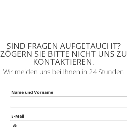
SIND FRAGEN AUFGETAUCHT?
ZÖGERN SIE BITTE NICHT UNS ZU
KONTAKTIEREN.
Wir melden uns bei Ihnen in 24 Stunden
Name und Vorname
E-Mail