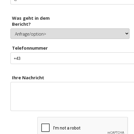
Was geht in dem
Bericht?
Telefonnummer
Ihre Nachricht