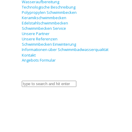
Wasseraufbereitung
Technologische Beschreibung
Polypropylen Schwimmbecken
Keramikschwimmbecken
Edelstahlschwimmbecken
Schwimmbecken Service
Unsere Partner
Unsere Referenzen
Schwimmbecken Einwinterung
Informationen über Schwimmbadwasserqualität
Kontakt
Angebots Formular