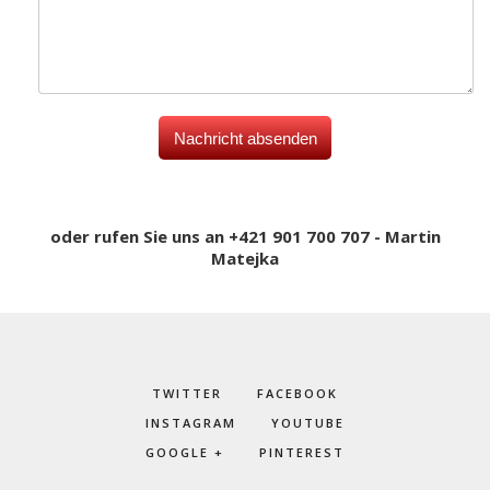
oder rufen Sie uns an +421 901 700 707 - Martin
Matejka
TWITTER
FACEBOOK
INSTAGRAM
YOUTUBE
GOOGLE +
PINTEREST