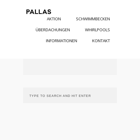
AKTION
SCHWIMMBECKEN
ÜBERDACHUNGEN
WHIRLPOOLS
INFORMATIONEN
KONTAKT