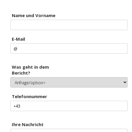
Name und Vorname
E-Mail
Was geht in dem
Bericht?
Telefonnummer
Ihre Nachricht