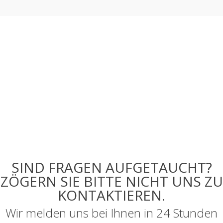
SIND FRAGEN AUFGETAUCHT?
ZÖGERN SIE BITTE NICHT UNS ZU
KONTAKTIEREN.
Wir melden uns bei Ihnen in 24 Stunden