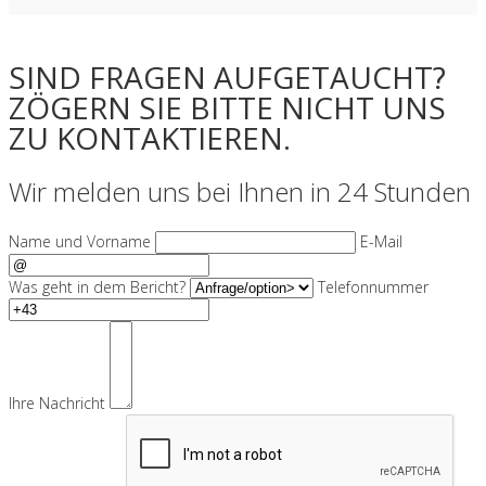
SIND FRAGEN AUFGETAUCHT?
ZÖGERN SIE BITTE NICHT UNS
ZU KONTAKTIEREN.
Wir melden uns bei Ihnen in 24 Stunden
Name und Vorname
E-Mail
Was geht in dem Bericht?
Telefonnummer
Ihre Nachricht