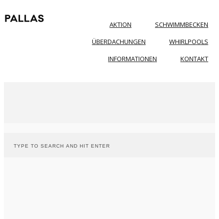
AKTION
SCHWIMMBECKEN
ÜBERDACHUNGEN
WHIRLPOOLS
INFORMATIONEN
KONTAKT