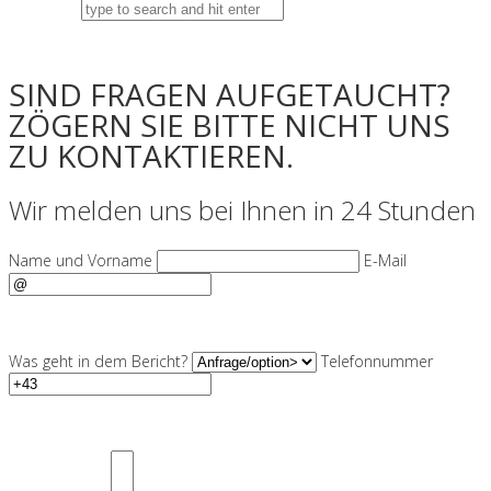
SIND FRAGEN AUFGETAUCHT?
ZÖGERN SIE BITTE NICHT UNS
ZU KONTAKTIEREN.
Wir melden uns bei Ihnen in 24 Stunden
Name und Vorname
E-Mail
Was geht in dem Bericht?
Telefonnummer