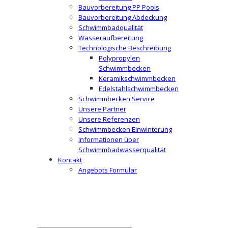
Bauvorbereitung PP Pools
Bauvorbereitung Abdeckung
Schwimmbadqualität
Wasseraufbereitung
Technologische Beschreibung
Polypropylen
Schwimmbecken
Keramikschwimmbecken
Edelstahlschwimmbecken
Schwimmbecken Service
Unsere Partner
Unsere Referenzen
Schwimmbecken Einwinterung
Informationen über
Schwimmbadwasserqualität
Kontakt
Angebots Formular