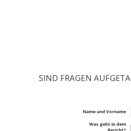
SIND FRAGEN AUFGETA
Name und Vorname
Was geht in dem
Bericht?