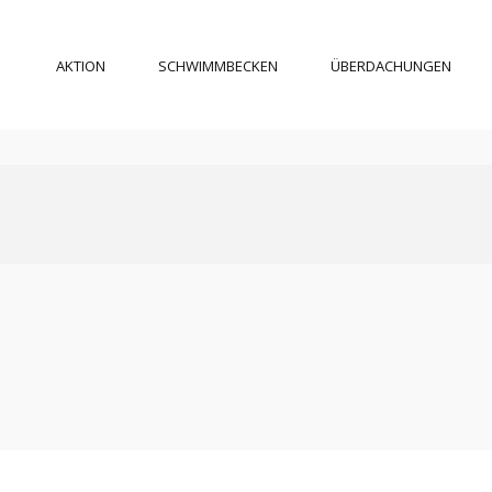
AKTION
SCHWIMMBECKEN
ÜBERDACHUNGEN