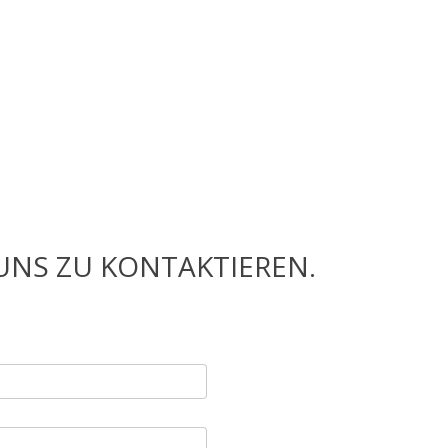
UNS ZU KONTAKTIEREN.