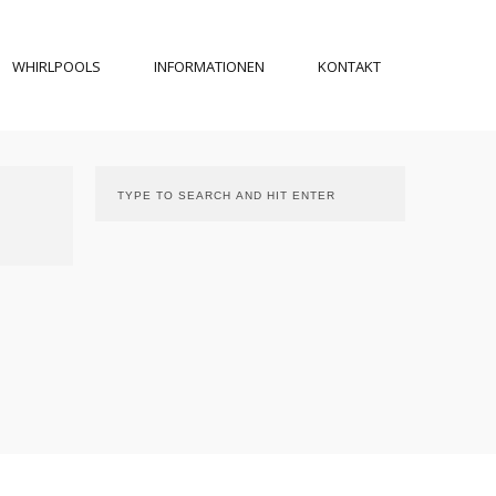
WHIRLPOOLS
INFORMATIONEN
KONTAKT