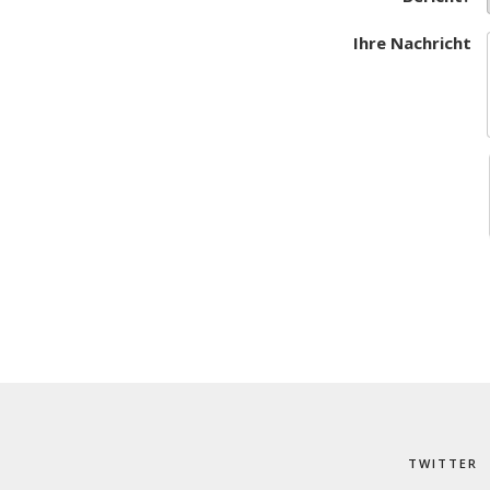
Ihre Nachricht
TWITTER