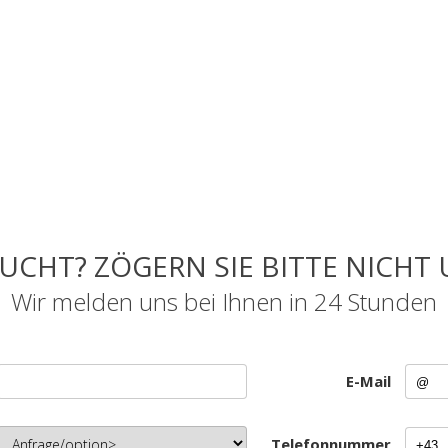
UCHT? ZÖGERN SIE BITTE NICHT 
Wir melden uns bei Ihnen in 24 Stunden
E-Mail
Telefonnummer