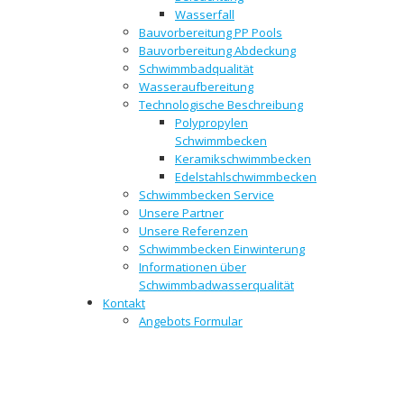
Wasserfall
Bauvorbereitung PP Pools
Bauvorbereitung Abdeckung
Schwimmbadqualität
Wasseraufbereitung
Technologische Beschreibung
Polypropylen
Schwimmbecken
Keramikschwimmbecken
Edelstahlschwimmbecken
Schwimmbecken Service
Unsere Partner
Unsere Referenzen
Schwimmbecken Einwinterung
Informationen über
Schwimmbadwasserqualität
Kontakt
Angebots Formular