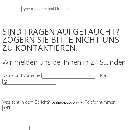
SIND FRAGEN AUFGETAUCHT?
ZÖGERN SIE BITTE NICHT UNS
ZU KONTAKTIEREN.
Wir melden uns bei Ihnen in 24 Stunden
Name und Vorname
E-Mail
Was geht in dem Bericht?
Telefonnummer