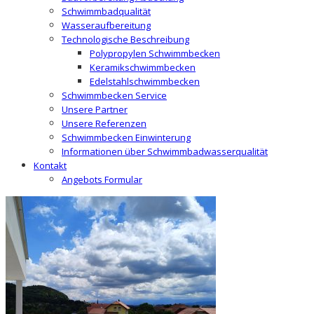
Schwimmbadqualität
Wasseraufbereitung
Technologische Beschreibung
Polypropylen Schwimmbecken
Keramikschwimmbecken
Edelstahlschwimmbecken
Schwimmbecken Service
Unsere Partner
Unsere Referenzen
Schwimmbecken Einwinterung
Informationen über Schwimmbadwasserqualität
Kontakt
Angebots Formular