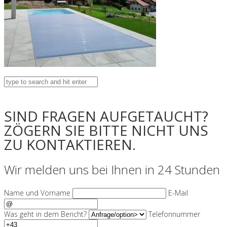
SIND FRAGEN AUFGETAUCHT?
ZÖGERN SIE BITTE NICHT UNS
ZU KONTAKTIEREN.
Wir melden uns bei Ihnen in 24 Stunden
Name und Vorname
E-Mail
Was geht in dem Bericht?
Telefonnummer