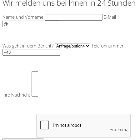
Wir melden uns bei Ihnen in 24 Stunden
Name und Vorname
E-Mail
Was geht in dem Bericht?
Telefonnummer
Ihre Nachricht