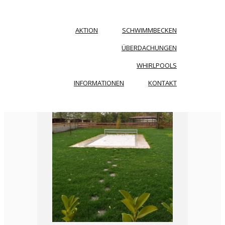
AKTION
SCHWIMMBECKEN
ÜBERDACHUNGEN
WHIRLPOOLS
INFORMATIONEN
KONTAKT