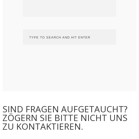
SIND FRAGEN AUFGETAUCHT?
ZÖGERN SIE BITTE NICHT UNS
ZU KONTAKTIEREN.