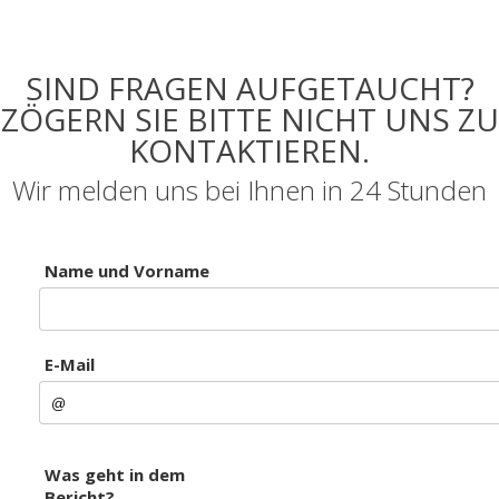
SIND FRAGEN AUFGETAUCHT?
ZÖGERN SIE BITTE NICHT UNS ZU
KONTAKTIEREN.
Wir melden uns bei Ihnen in 24 Stunden
Name und Vorname
E-Mail
Was geht in dem
Bericht?