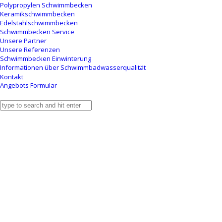
Polypropylen Schwimmbecken
Keramikschwimmbecken
Edelstahlschwimmbecken
Schwimmbecken Service
Unsere Partner
Unsere Referenzen
Schwimmbecken Einwinterung
Informationen über Schwimmbadwasserqualität
Kontakt
Angebots Formular