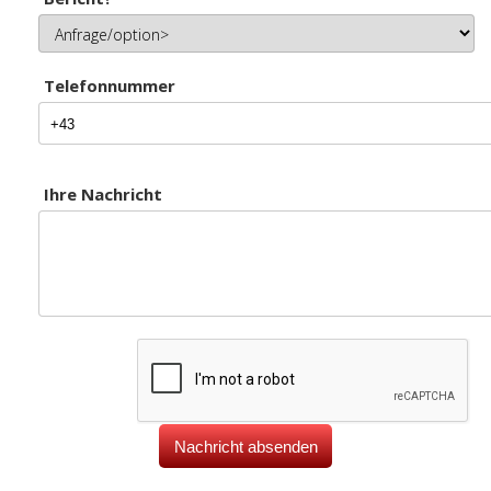
Telefonnummer
Ihre Nachricht