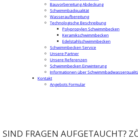
Bauvorbereitung Abdeckung
Schwimmbadqualität
Wasseraufbereitung
Technologische Beschreibung
Polypropylen Schwimmbecken
Keramikschwimmbecken
Edelstahlschwimmbecken
Schwimmbecken Service
Unsere Partner
Unsere Referenzen
Schwimmbecken Einwinterung
Informationen über Schwimmbadwasserqualit
Kontakt
Angebots Formular
SIND FRAGEN AUFGETAUCHT? ZÖ