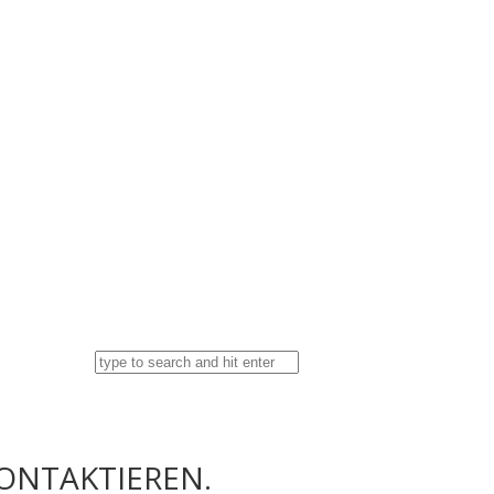
KONTAKTIEREN.