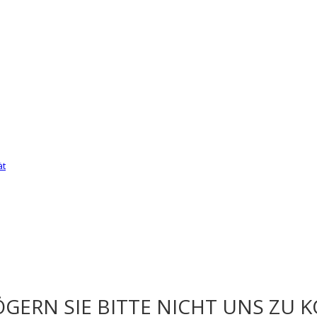
ät
GERN SIE BITTE NICHT UNS ZU 