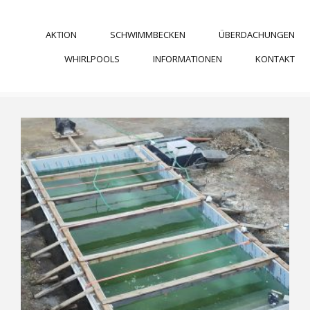
AKTION
SCHWIMMBECKEN
ÜBERDACHUNGEN
WHIRLPOOLS
INFORMATIONEN
KONTAKT