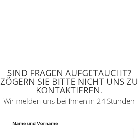
SIND FRAGEN AUFGETAUCHT?
ZÖGERN SIE BITTE NICHT UNS ZU
KONTAKTIEREN.
Wir melden uns bei Ihnen in 24 Stunden
Name und Vorname