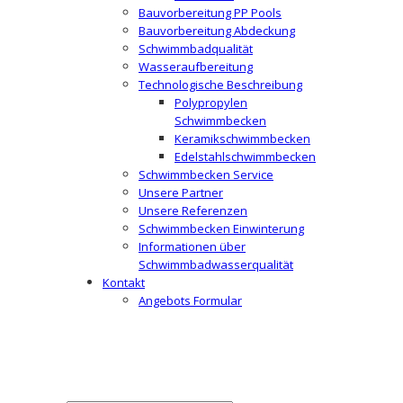
Bauvorbereitung PP Pools
Bauvorbereitung Abdeckung
Schwimmbadqualität
Wasseraufbereitung
Technologische Beschreibung
Polypropylen
Schwimmbecken
Keramikschwimmbecken
Edelstahlschwimmbecken
Schwimmbecken Service
Unsere Partner
Unsere Referenzen
Schwimmbecken Einwinterung
Informationen über
Schwimmbadwasserqualität
Kontakt
Angebots Formular