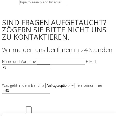
SIND FRAGEN AUFGETAUCHT?
ZÖGERN SIE BITTE NICHT UNS
ZU KONTAKTIEREN.
Wir melden uns bei Ihnen in 24 Stunden
Name und Vorname
E-Mail
Was geht in dem Bericht?
Telefonnummer