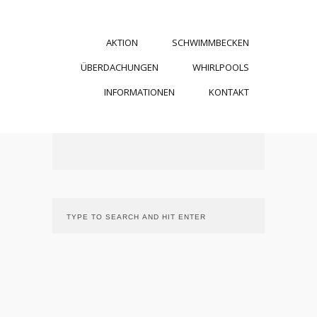
AKTION
SCHWIMMBECKEN
ÜBERDACHUNGEN
WHIRLPOOLS
INFORMATIONEN
KONTAKT