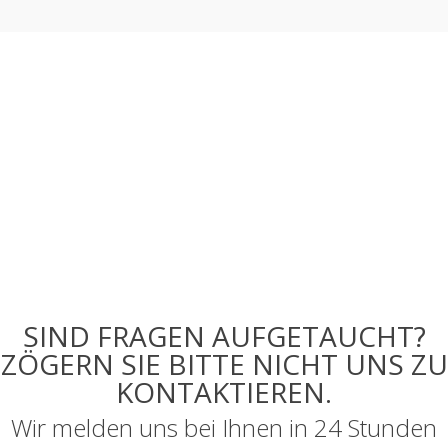
SIND FRAGEN AUFGETAUCHT?
ZÖGERN SIE BITTE NICHT UNS ZU
KONTAKTIEREN.
Wir melden uns bei Ihnen in 24 Stunden