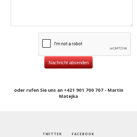
oder rufen Sie uns an +421 901 700 707 - Martin
Matejka
TWITTER
FACEBOOK