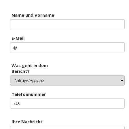
Name und Vorname
E-Mail
Was geht in dem
Bericht?
Telefonnummer
Ihre Nachricht