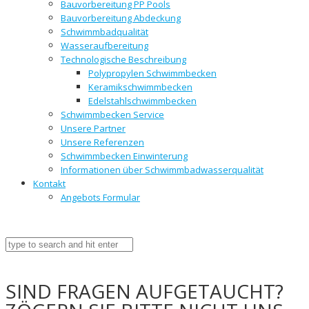
Bauvorbereitung PP Pools
Bauvorbereitung Abdeckung
Schwimmbadqualität
Wasseraufbereitung
Technologische Beschreibung
Polypropylen Schwimmbecken
Keramikschwimmbecken
Edelstahlschwimmbecken
Schwimmbecken Service
Unsere Partner
Unsere Referenzen
Schwimmbecken Einwinterung
Informationen über Schwimmbadwasserqualität
Kontakt
Angebots Formular
SIND FRAGEN AUFGETAUCHT?