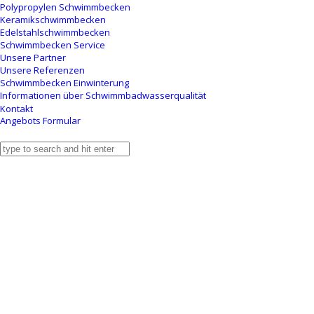
Polypropylen Schwimmbecken
Keramikschwimmbecken
Edelstahlschwimmbecken
Schwimmbecken Service
Unsere Partner
Unsere Referenzen
Schwimmbecken Einwinterung
Informationen über Schwimmbadwasserqualität
Kontakt
Angebots Formular