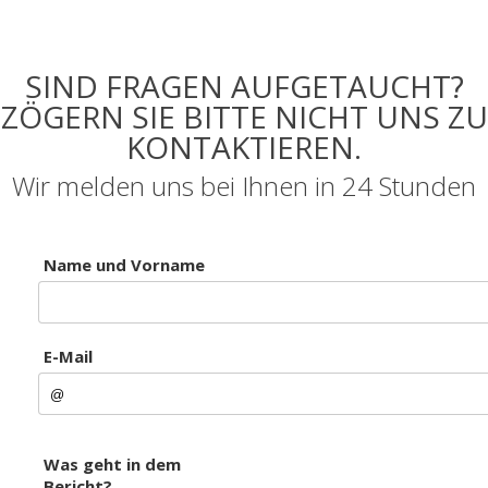
SIND FRAGEN AUFGETAUCHT?
ZÖGERN SIE BITTE NICHT UNS ZU
KONTAKTIEREN.
Wir melden uns bei Ihnen in 24 Stunden
Name und Vorname
E-Mail
Was geht in dem
Bericht?