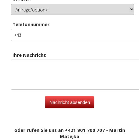
Telefonnummer
Ihre Nachricht
oder rufen Sie uns an +421 901 700 707 - Martin
Matejka