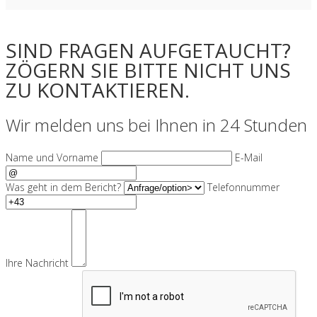
SIND FRAGEN AUFGETAUCHT?
ZÖGERN SIE BITTE NICHT UNS
ZU KONTAKTIEREN.
Wir melden uns bei Ihnen in 24 Stunden
Name und Vorname
E-Mail
Was geht in dem Bericht?
Telefonnummer
Ihre Nachricht