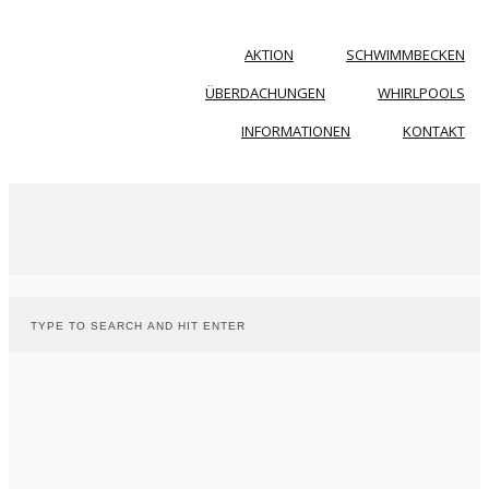
AKTION
SCHWIMMBECKEN
ÜBERDACHUNGEN
WHIRLPOOLS
INFORMATIONEN
KONTAKT