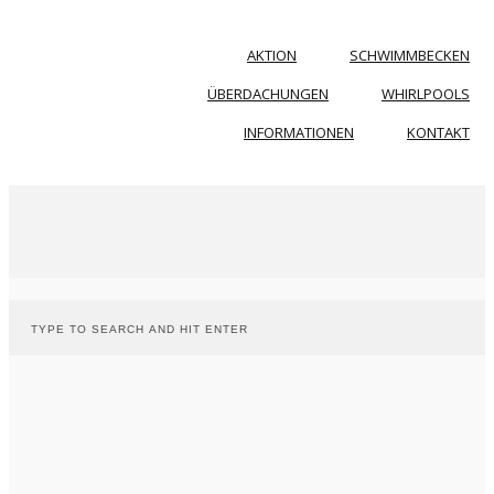
AKTION
SCHWIMMBECKEN
ÜBERDACHUNGEN
WHIRLPOOLS
INFORMATIONEN
KONTAKT