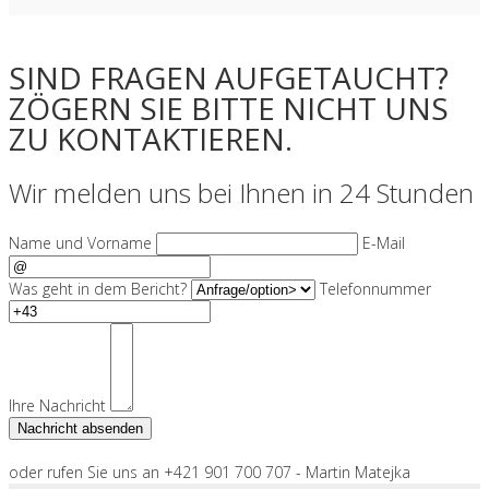
SIND FRAGEN AUFGETAUCHT?
ZÖGERN SIE BITTE NICHT UNS
ZU KONTAKTIEREN.
Wir melden uns bei Ihnen in 24 Stunden
Name und Vorname
E-Mail
Was geht in dem Bericht?
Telefonnummer
Ihre Nachricht
oder rufen Sie uns an +421 901 700 707 - Martin Matejka