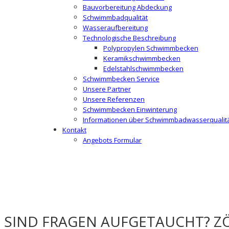
Bauvorbereitung Abdeckung
Schwimmbadqualität
Wasseraufbereitung
Technologische Beschreibung
Polypropylen Schwimmbecken
Keramikschwimmbecken
Edelstahlschwimmbecken
Schwimmbecken Service
Unsere Partner
Unsere Referenzen
Schwimmbecken Einwinterung
Informationen über Schwimmbadwasserqualit
Kontakt
Angebots Formular
SIND FRAGEN AUFGETAUCHT? ZÖ