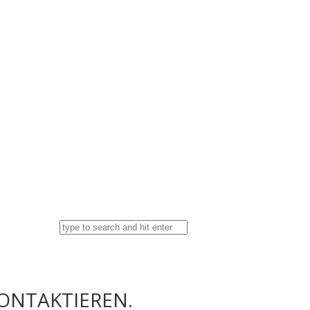
KONTAKTIEREN.