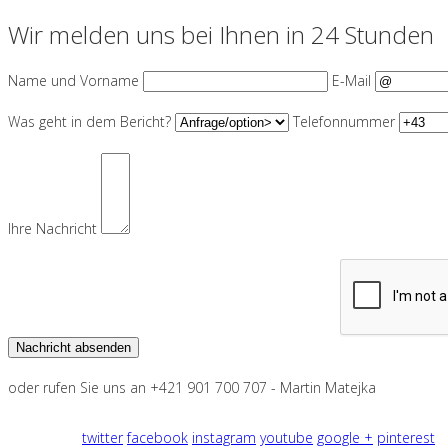
Wir melden uns bei Ihnen in 24 Stunden
Name und Vorname
E-Mail
Was geht in dem Bericht?
Telefonnummer
Ihre Nachricht
oder rufen Sie uns an +421 901 700 707 - Martin Matejka
twitter
facebook
instagram
youtube
google +
pinterest