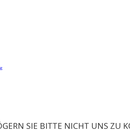
ät
GERN SIE BITTE NICHT UNS ZU 