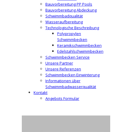
Bauvorbereitung PP Pools
Bauvorbereitung Abdeckung
Schwimmbadqualität
Wasseraufbereitung
Technologische Beschreibung
Polypropylen
Schwimmbecken
Keramikschwimmbecken
Edelstahlschwimmbecken
Schwimmbecken Service
Unsere Partner
Unsere Referenzen
Schwimmbecken Einwinterung
Informationen über
Schwimmbadwasserqualität
Kontakt
Angebots Formular