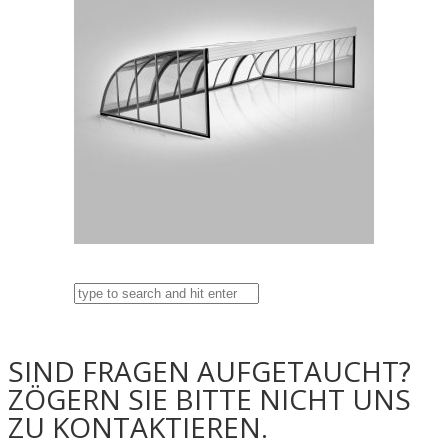
SIND FRAGEN AUFGETAUCHT?
ZÖGERN SIE BITTE NICHT UNS
ZU KONTAKTIEREN.