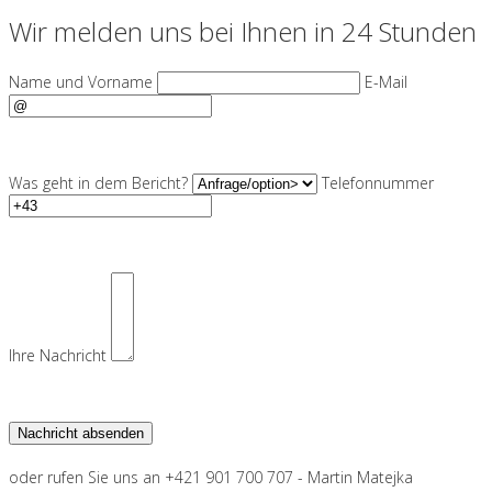
Wir melden uns bei Ihnen in 24 Stunden
Name und Vorname
E-Mail
Was geht in dem Bericht?
Telefonnummer
Ihre Nachricht
oder rufen Sie uns an +421 901 700 707 - Martin Matejka