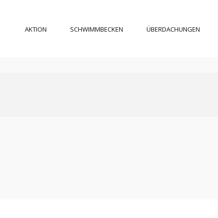
AKTION
SCHWIMMBECKEN
ÜBERDACHUNGEN