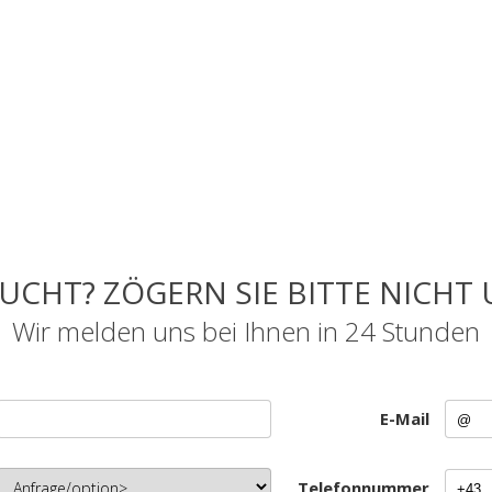
UCHT? ZÖGERN SIE BITTE NICHT 
Wir melden uns bei Ihnen in 24 Stunden
E-Mail
Telefonnummer