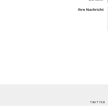
Ihre Nachricht
TWITTER