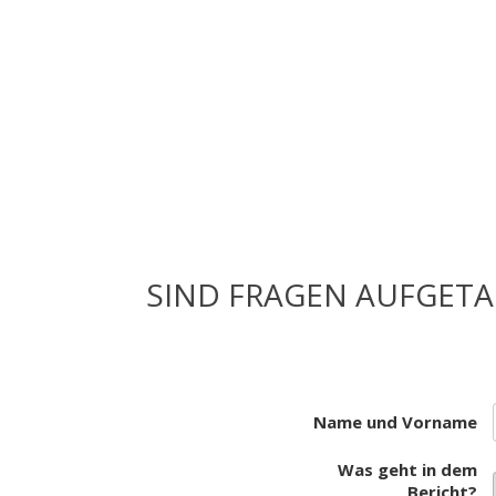
SIND FRAGEN AUFGETA
Name und Vorname
Was geht in dem
Bericht?