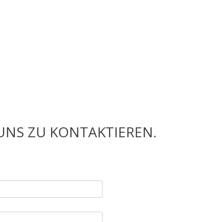
UNS ZU KONTAKTIEREN.