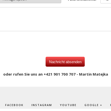
oder rufen Sie uns an +421 901 700 707 - Martin Matejka
FACEBOOK
INSTAGRAM
YOUTUBE
GOOGLE +