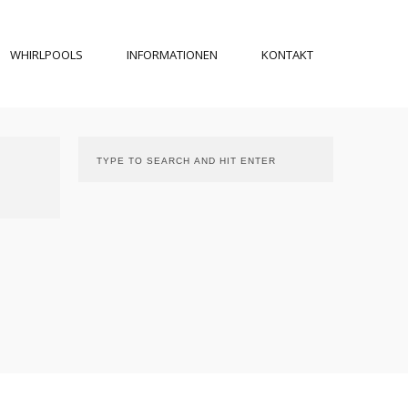
WHIRLPOOLS
INFORMATIONEN
KONTAKT