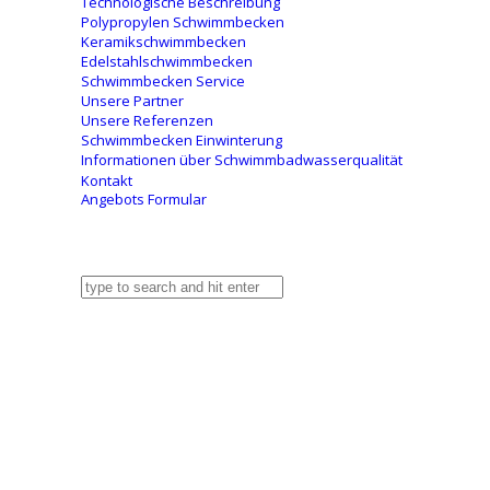
Technologische Beschreibung
Polypropylen Schwimmbecken
Keramikschwimmbecken
Edelstahlschwimmbecken
Schwimmbecken Service
Unsere Partner
Unsere Referenzen
Schwimmbecken Einwinterung
Informationen über Schwimmbadwasserqualität
Kontakt
Angebots Formular