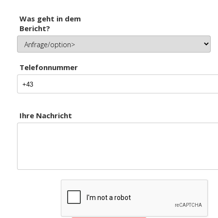
Was geht in dem
Bericht?
Telefonnummer
Ihre Nachricht