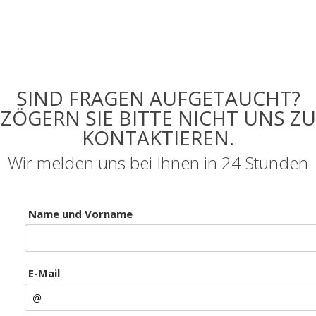
SIND FRAGEN AUFGETAUCHT?
ZÖGERN SIE BITTE NICHT UNS ZU
KONTAKTIEREN.
Wir melden uns bei Ihnen in 24 Stunden
Name und Vorname
E-Mail